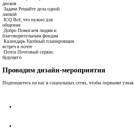
дисков
Задачи
Решайте дела одной
лапкой
ICQ
Всё, что нужно для
общения
Добро
Помогаем людям и
благоворительным фондам
Календарь
Удобный планировщик
встреч в почте
Почта
Почтовый сервис
будущего
Проводим дизайн-мероприятия
Подпишитесь на нас в социальных сетях, чтобы первыми узнава