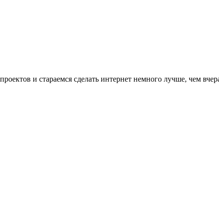
проектов и стараемся сделать интернет немного лучше, чем вчер