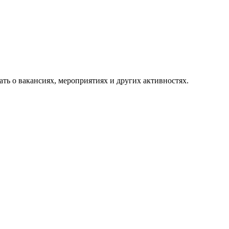
ть о вакансиях, мероприятиях и других активностях.