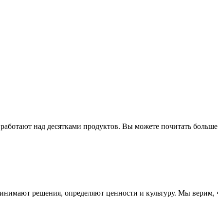
 работают над десятками продуктов. Вы можете почитать больше
инимают решения, определяют ценности и культуру. Мы верим, ч