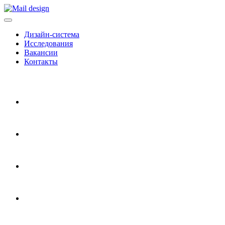
Дизайн-система
Исследования
Вакансии
Контакты