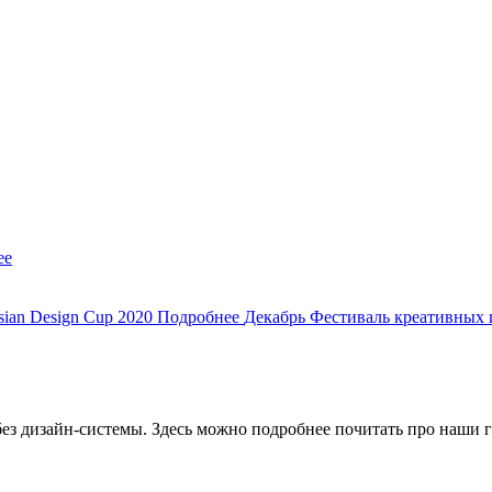
ее
sian Design Cup 2020
Подробнее
Декабрь
Фестиваль креативных
без дизайн-системы. Здесь можно подробнее почитать про наши