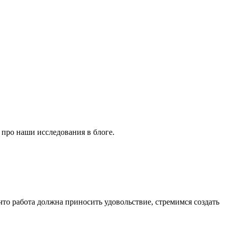
 про наши исследования в блоге.
то работа должна приносить удовольствие, стремимся создать