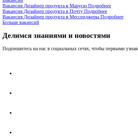
Вакансии
Вакансия
Дизайнер продукта в Марусю
Подробнее
Вакансия
Дизайнер продукта в Почту
Подробнее
Вакансия
Дизайнер продукта в Мессенджеры
Подробнее
Больше вакансий
Делимся знаниями и новостями
Подпишитесь на нас в социальных сетях, чтобы первыми узнава