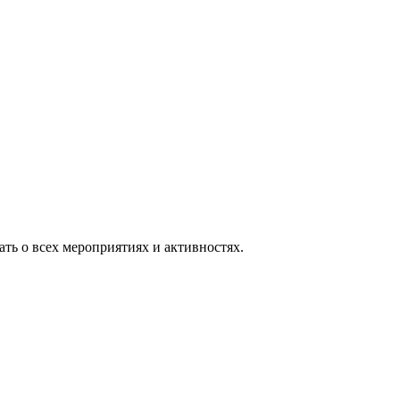
ть о всех мероприятиях и активностях.